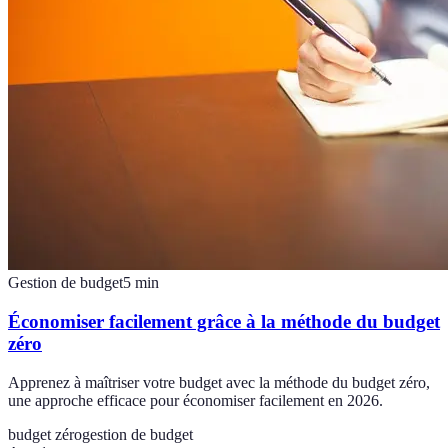
Gestion de budget
5
min
Économiser facilement grâce à la méthode du budget
zéro
Apprenez à maîtriser votre budget avec la méthode du budget zéro,
une approche efficace pour économiser facilement en 2026.
budget zéro
gestion de budget