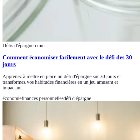
Défis d'épargne
5
min
Comment économiser facilement avec le défi des 30
jours
Apprenez à mettre en place un défi d'épargne sur 30 jours et
transformez vos habitudes financières en un jeu amusant et
impactant.
économie
finances personnelles
défi d'épargne