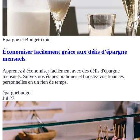
Épargne et Budget
6
min
Économiser facilement grâce aux défis d'épargne
mensuels
Apprenez à économiser facilement avec des défis d'épargne
mensuels. Suivez nos étapes pratiques et boostez vos finances
personnelles en un rien de temps.
épargne
budget
Jul 27