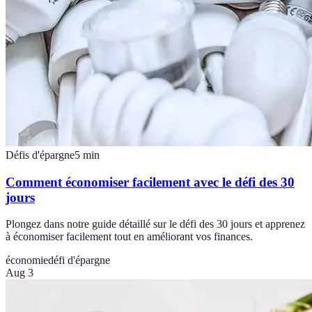
Défis d'épargne
5
min
Comment économiser facilement avec le défi des 30
jours
Plongez dans notre guide détaillé sur le défi des 30 jours et apprenez
à économiser facilement tout en améliorant vos finances.
économie
défi d'épargne
Aug 3