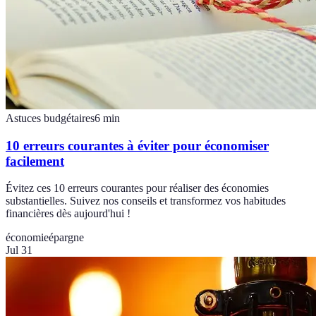
Astuces budgétaires
6
min
10 erreurs courantes à éviter pour économiser
facilement
Évitez ces 10 erreurs courantes pour réaliser des économies
substantielles. Suivez nos conseils et transformez vos habitudes
financières dès aujourd'hui !
économie
épargne
Jul 31