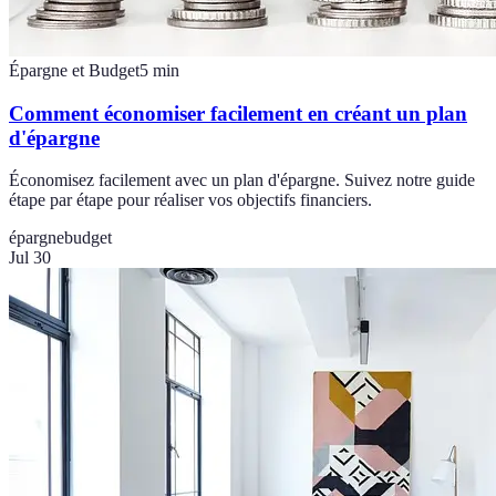
Épargne et Budget
5
min
Comment économiser facilement en créant un plan
d'épargne
Économisez facilement avec un plan d'épargne. Suivez notre guide
étape par étape pour réaliser vos objectifs financiers.
épargne
budget
Jul 30