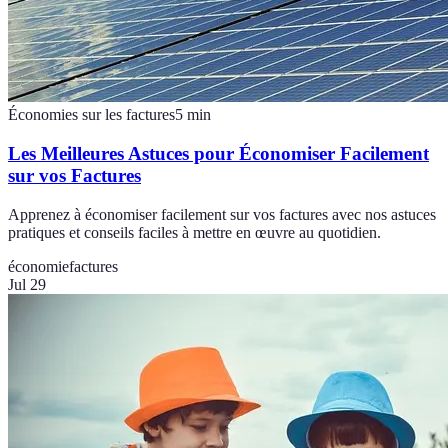
Économies sur les factures
5
min
Les Meilleures Astuces pour Économiser Facilement
sur vos Factures
Apprenez à économiser facilement sur vos factures avec nos astuces
pratiques et conseils faciles à mettre en œuvre au quotidien.
économie
factures
Jul 29