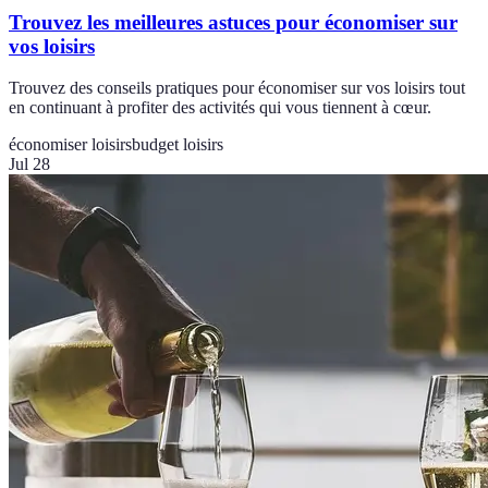
Trouvez les meilleures astuces pour économiser sur
vos loisirs
Trouvez des conseils pratiques pour économiser sur vos loisirs tout
en continuant à profiter des activités qui vous tiennent à cœur.
économiser loisirs
budget loisirs
Jul 28