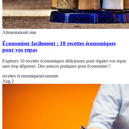
Alimentation
6
min
Économiser facilement : 10 recettes économiques
pour vos repas
Explorez 10 recettes économiques délicieuses pour régaler vos repas
sans trop dépenser. Des astuces pratiques pour économiser !
recettes économiques
économie
Aug 2