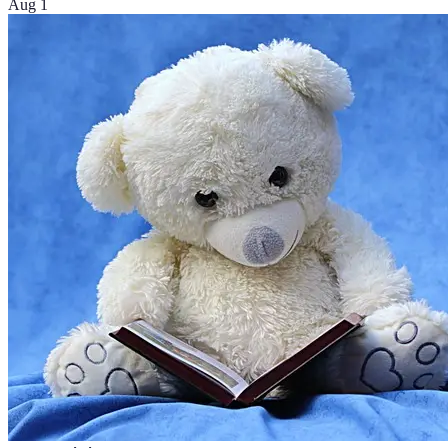
Aug 1