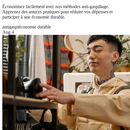
Économisez facilement avec nos méthodes anti-gaspillage.
Apprenez des astuces pratiques pour réduire vos dépenses et
participer à une économie durable.
antigaspi
économie durable
Aug 4