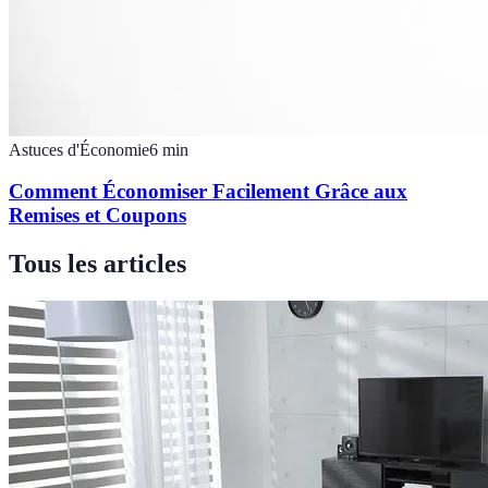
Astuces d'Économie
6
min
Comment Économiser Facilement Grâce aux
Remises et Coupons
Tous les articles