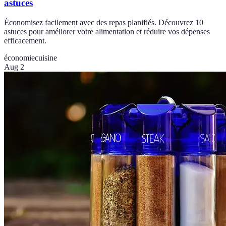
astuces
Économisez facilement avec des repas planifiés. Découvrez 10
astuces pour améliorer votre alimentation et réduire vos dépenses
efficacement.
économie
cuisine
Aug 2