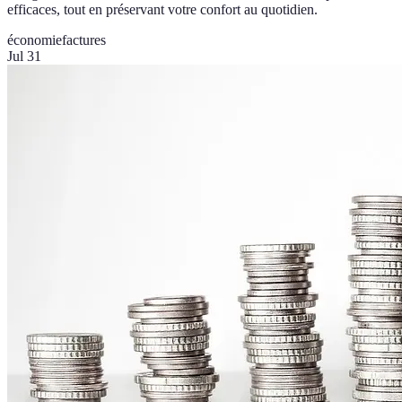
efficaces, tout en préservant votre confort au quotidien.
économie
factures
Jul 31