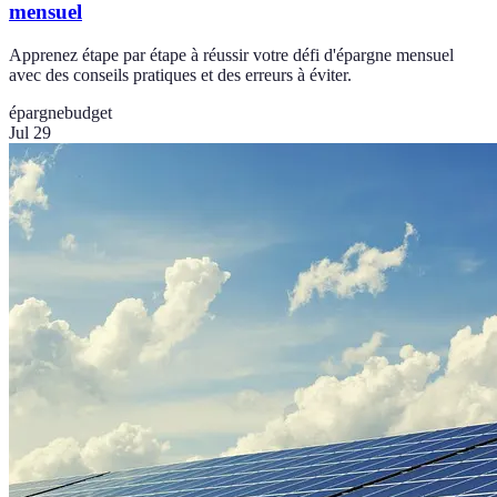
mensuel
Apprenez étape par étape à réussir votre défi d'épargne mensuel
avec des conseils pratiques et des erreurs à éviter.
épargne
budget
Jul 29