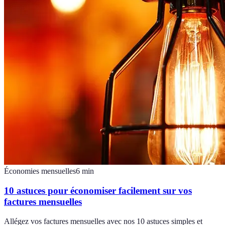
Économies mensuelles
6
min
10 astuces pour économiser facilement sur vos
factures mensuelles
Allégez vos factures mensuelles avec nos 10 astuces simples et