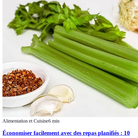
Alimentation et Cuisine
6
min
Économiser facilement avec des repas planifiés : 10