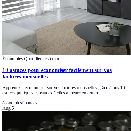
Économies Quotidiennes
5
min
10 astuces pour économiser facilement sur vos
factures mensuelles
Apprenez à économiser sur vos factures mensuelles grâce à nos 10
astuces pratiques et astuces faciles à mettre en œuvre.
économies
finances
Aug 5