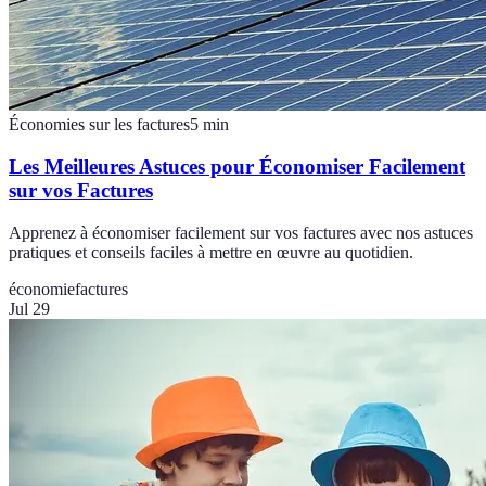
Économies sur les factures
5
min
Les Meilleures Astuces pour Économiser Facilement
sur vos Factures
Apprenez à économiser facilement sur vos factures avec nos astuces
pratiques et conseils faciles à mettre en œuvre au quotidien.
économie
factures
Jul 29