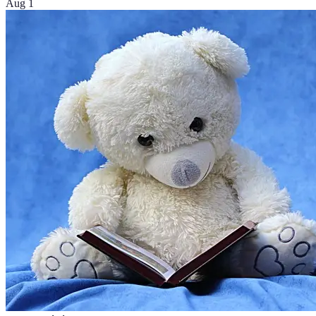
Aug 1