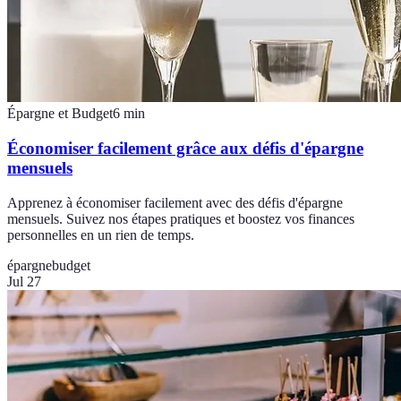
Épargne et Budget
6
min
Économiser facilement grâce aux défis d'épargne
mensuels
Apprenez à économiser facilement avec des défis d'épargne
mensuels. Suivez nos étapes pratiques et boostez vos finances
personnelles en un rien de temps.
épargne
budget
Jul 27