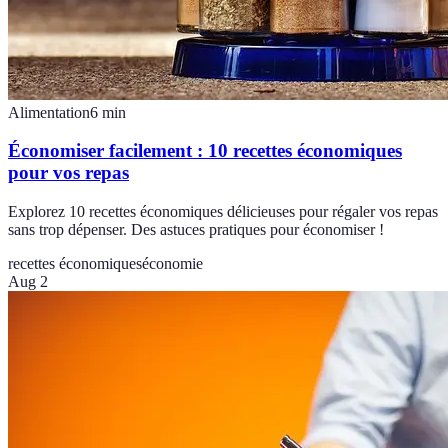
Alimentation
6
min
Économiser facilement : 10 recettes économiques
pour vos repas
Explorez 10 recettes économiques délicieuses pour régaler vos repas
sans trop dépenser. Des astuces pratiques pour économiser !
recettes économiques
économie
Aug 2