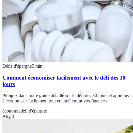
Défis d'épargne
5
min
Comment économiser facilement avec le défi des 30
jours
Plongez dans notre guide détaillé sur le défi des 30 jours et apprenez
à économiser facilement tout en améliorant vos finances.
économie
défi d'épargne
Aug 3