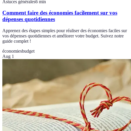
Astuces générales
6
min
Comment faire des économies facilement sur vos
dépenses quotidiennes
Apprenez des étapes simples pour réaliser des économies faciles sur
vos dépenses quotidiennes et améliorer votre budget. Suivez notre
guide complet !
économies
budget
Aug 1