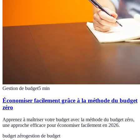
Gestion de budget
5
min
Économiser facilement grâce à la méthode du budget
zéro
Apprenez à maîtriser votre budget avec la méthode du budget zéro,
une approche efficace pour économiser facilement en 2026.
budget zéro
gestion de budget