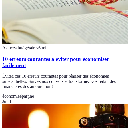
Astuces budgétaires
6
min
10 erreurs courantes à éviter pour économiser
facilement
Évitez ces 10 erreurs courantes pour réaliser des économies
substantielles. Suivez nos conseils et transformez vos habitudes
financières dès aujourd'hui !
économie
épargne
Jul 31