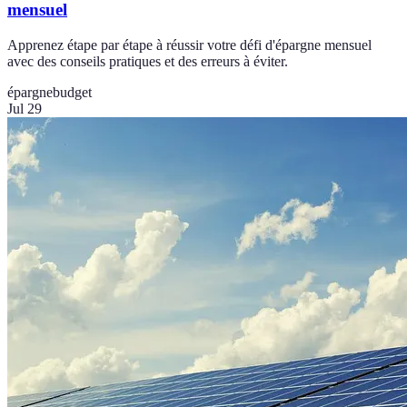
mensuel
Apprenez étape par étape à réussir votre défi d'épargne mensuel
avec des conseils pratiques et des erreurs à éviter.
épargne
budget
Jul 29