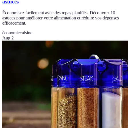
astuces
Économisez facilement avec des repas planifiés. Découvrez 10
astuces pour améliorer votre alimentation et réduire vos dépenses
efficacement.
économie
cuisine
Aug 2