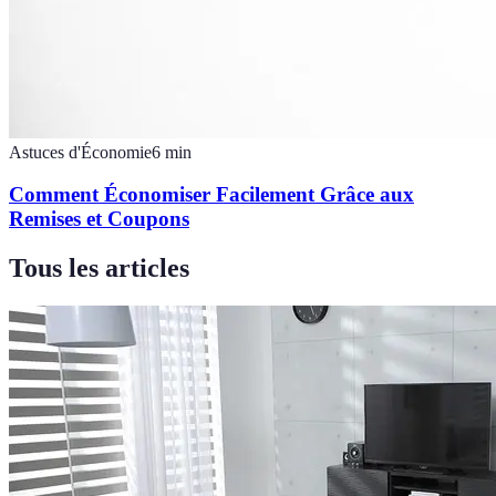
Astuces d'Économie
6
min
Comment Économiser Facilement Grâce aux
Remises et Coupons
Tous les articles