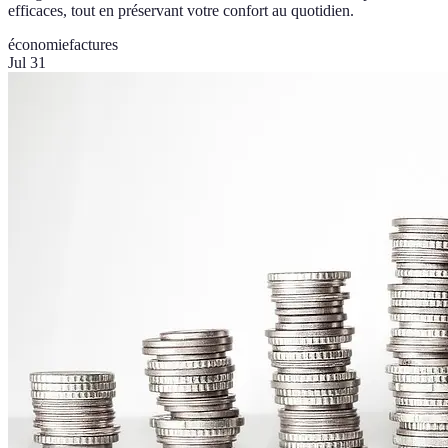
efficaces, tout en préservant votre confort au quotidien.
économie
factures
Jul 31