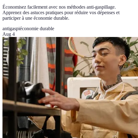
Économisez facilement avec nos méthodes anti-gaspillage.
Apprenez des astuces pratiques pour réduire vos dépenses et
participer à une économie durable.
antigaspi
économie durable
Aug 4