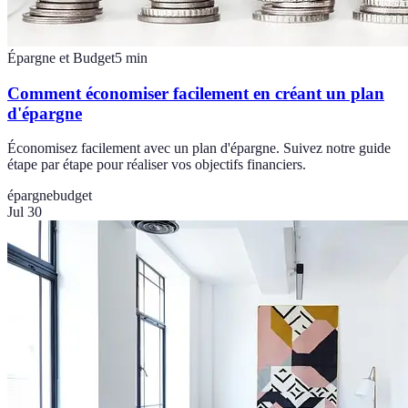
Épargne et Budget
5
min
Comment économiser facilement en créant un plan
d'épargne
Économisez facilement avec un plan d'épargne. Suivez notre guide
étape par étape pour réaliser vos objectifs financiers.
épargne
budget
Jul 30