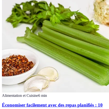
Alimentation et Cuisine
6
min
Économiser facilement avec des repas planifiés : 10