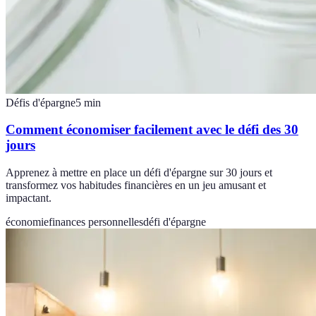
Défis d'épargne
5
min
Comment économiser facilement avec le défi des 30
jours
Apprenez à mettre en place un défi d'épargne sur 30 jours et
transformez vos habitudes financières en un jeu amusant et
impactant.
économie
finances personnelles
défi d'épargne