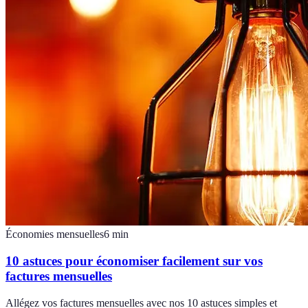
Économies mensuelles
6
min
10 astuces pour économiser facilement sur vos
factures mensuelles
Allégez vos factures mensuelles avec nos 10 astuces simples et