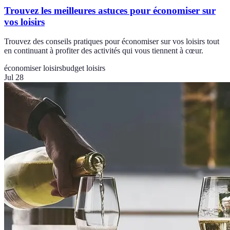
Trouvez les meilleures astuces pour économiser sur
vos loisirs
Trouvez des conseils pratiques pour économiser sur vos loisirs tout
en continuant à profiter des activités qui vous tiennent à cœur.
économiser loisirs
budget loisirs
Jul 28