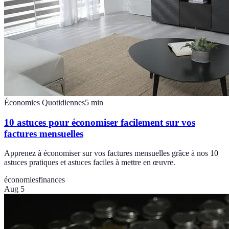
Économies Quotidiennes
5
min
10 astuces pour économiser facilement sur vos
factures mensuelles
Apprenez à économiser sur vos factures mensuelles grâce à nos 10
astuces pratiques et astuces faciles à mettre en œuvre.
économies
finances
Aug 5