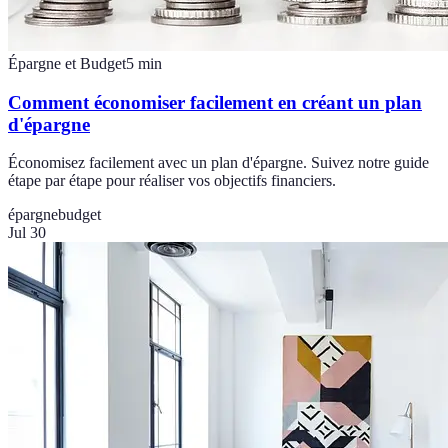
Épargne et Budget
5
min
Comment économiser facilement en créant un plan
d'épargne
Économisez facilement avec un plan d'épargne. Suivez notre guide
étape par étape pour réaliser vos objectifs financiers.
épargne
budget
Jul 30