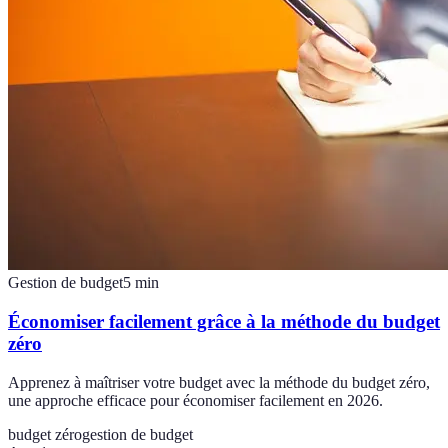
Gestion de budget
5
min
Économiser facilement grâce à la méthode du budget
zéro
Apprenez à maîtriser votre budget avec la méthode du budget zéro,
une approche efficace pour économiser facilement en 2026.
budget zéro
gestion de budget