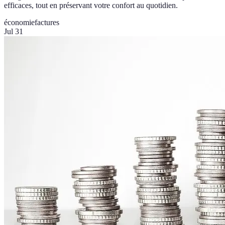
efficaces, tout en préservant votre confort au quotidien.
économie
factures
Jul 31