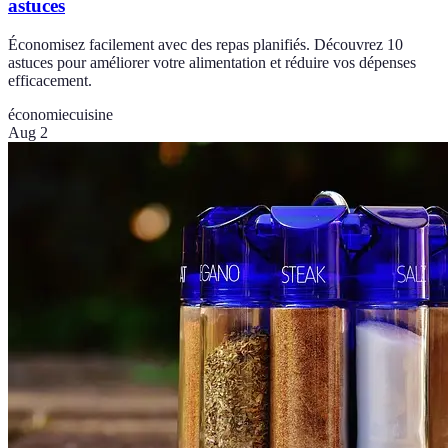
astuces
Économisez facilement avec des repas planifiés. Découvrez 10
astuces pour améliorer votre alimentation et réduire vos dépenses
efficacement.
économie
cuisine
Aug 2