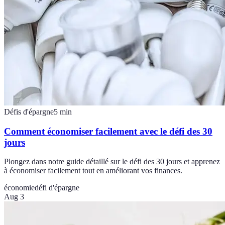
Défis d'épargne
5
min
Comment économiser facilement avec le défi des 30
jours
Plongez dans notre guide détaillé sur le défi des 30 jours et apprenez
à économiser facilement tout en améliorant vos finances.
économie
défi d'épargne
Aug 3