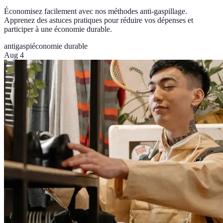
Économisez facilement avec nos méthodes anti-gaspillage.
Apprenez des astuces pratiques pour réduire vos dépenses et
participer à une économie durable.
antigaspi
économie durable
Aug 4