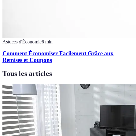
Astuces d'Économie
6
min
Comment Économiser Facilement Grâce aux
Remises et Coupons
Tous les articles