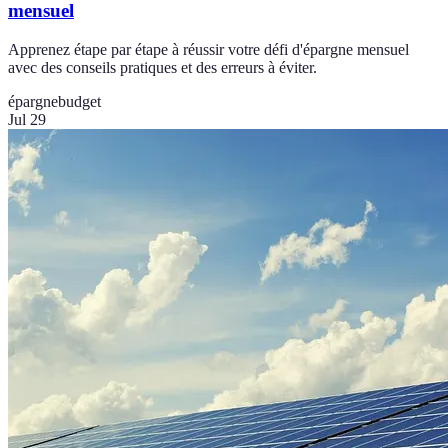
mensuel
Apprenez étape par étape à réussir votre défi d'épargne mensuel
avec des conseils pratiques et des erreurs à éviter.
épargne
budget
Jul 29