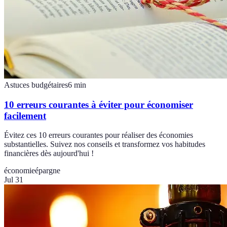
Astuces budgétaires
6
min
10 erreurs courantes à éviter pour économiser
facilement
Évitez ces 10 erreurs courantes pour réaliser des économies
substantielles. Suivez nos conseils et transformez vos habitudes
financières dès aujourd'hui !
économie
épargne
Jul 31