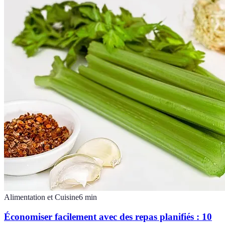
Alimentation et Cuisine
6
min
Économiser facilement avec des repas planifiés : 10