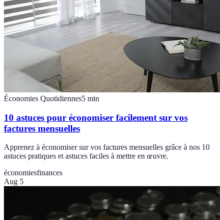
Économies Quotidiennes
5
min
10 astuces pour économiser facilement sur vos
factures mensuelles
Apprenez à économiser sur vos factures mensuelles grâce à nos 10
astuces pratiques et astuces faciles à mettre en œuvre.
économies
finances
Aug 5