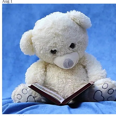
Aug 1