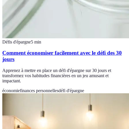
Défis d'épargne
5
min
Comment économiser facilement avec le défi des 30
jours
Apprenez à mettre en place un défi d'épargne sur 30 jours et
transformez vos habitudes financières en un jeu amusant et
impactant.
économie
finances personnelles
défi d'épargne