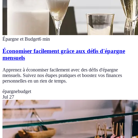
Épargne et Budget
6
min
Économiser facilement grâce aux défis d'épargne
mensuels
Apprenez à économiser facilement avec des défis d'épargne
mensuels. Suivez nos étapes pratiques et boostez vos finances
personnelles en un rien de temps.
épargne
budget
Jul 27