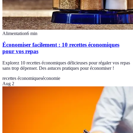
Alimentation
6
min
Économiser facilement : 10 recettes économiques
pour vos repas
Explorez 10 recettes économiques délicieuses pour régaler vos repas
sans trop dépenser. Des astuces pratiques pour économiser !
recettes économiques
économie
Aug 2