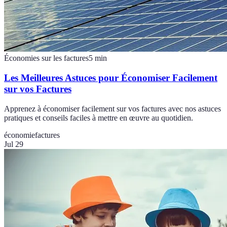
Économies sur les factures
5
min
Les Meilleures Astuces pour Économiser Facilement
sur vos Factures
Apprenez à économiser facilement sur vos factures avec nos astuces
pratiques et conseils faciles à mettre en œuvre au quotidien.
économie
factures
Jul 29