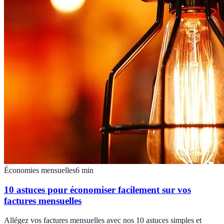
Économies mensuelles
6
min
10 astuces pour économiser facilement sur vos
factures mensuelles
Allégez vos factures mensuelles avec nos 10 astuces simples et