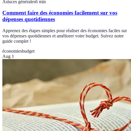
Astuces générales
6
min
Comment faire des économies facilement sur vos
dépenses quotidiennes
Apprenez des étapes simples pour réaliser des économies faciles sur
vos dépenses quotidiennes et améliorer votre budget. Suivez notre
guide complet !
économies
budget
Aug 1