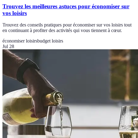
Trouvez les meilleures astuces pour économiser sur
vos loisirs
Trouvez des conseils pratiques pour économiser sur vos loisirs tout
en continuant à profiter des activités qui vous tiennent à cœur.
économiser loisirs
budget loisirs
Jul 28