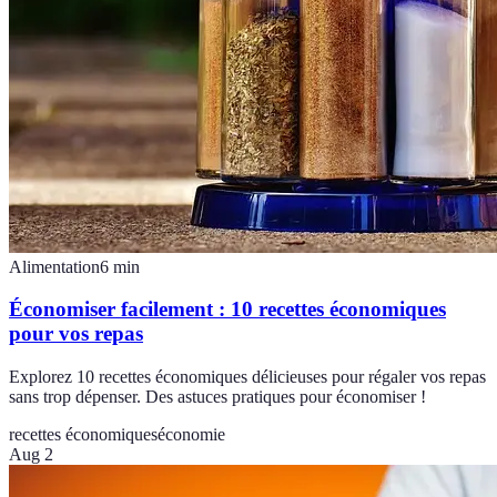
Alimentation
6
min
Économiser facilement : 10 recettes économiques
pour vos repas
Explorez 10 recettes économiques délicieuses pour régaler vos repas
sans trop dépenser. Des astuces pratiques pour économiser !
recettes économiques
économie
Aug 2