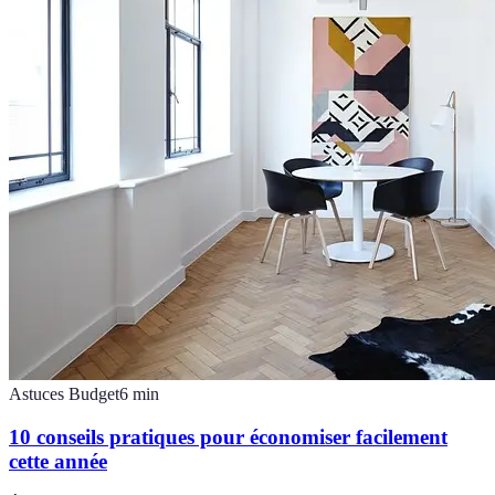
Astuces Budget
6
min
10 conseils pratiques pour économiser facilement
cette année