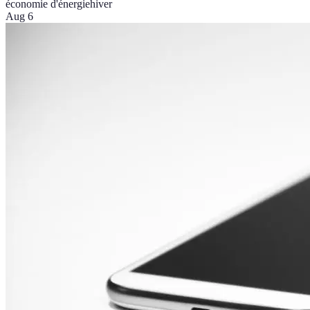
économie d'énergie
hiver
Aug 6