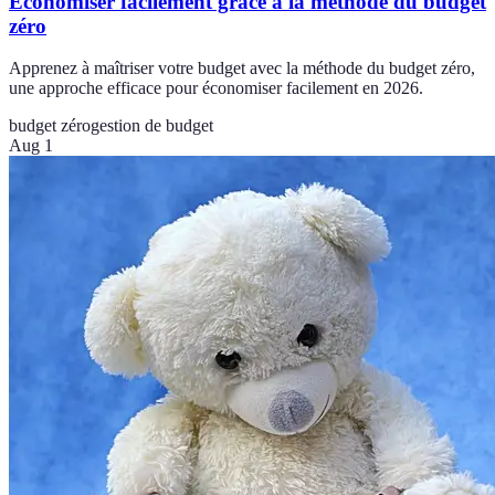
Économiser facilement grâce à la méthode du budget
zéro
Apprenez à maîtriser votre budget avec la méthode du budget zéro,
une approche efficace pour économiser facilement en 2026.
budget zéro
gestion de budget
Aug 1