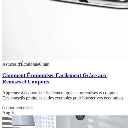
Astuces d'Économie
6
min
Comment Économiser Facilement Grâce aux
Remises et Coupons
Apprenez à économiser facilement grâce aux remises et coupons.
Des conseils pratiques et des exemples pour booster vos économies.
économie
remises
Aug 5