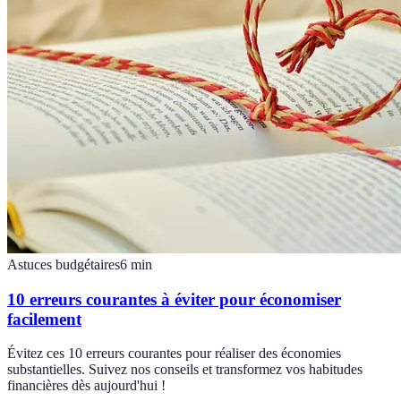
Astuces budgétaires
6
min
10 erreurs courantes à éviter pour économiser
facilement
Évitez ces 10 erreurs courantes pour réaliser des économies
substantielles. Suivez nos conseils et transformez vos habitudes
financières dès aujourd'hui !