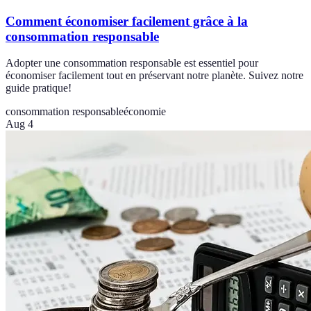
Comment économiser facilement grâce à la
consommation responsable
Adopter une consommation responsable est essentiel pour
économiser facilement tout en préservant notre planète. Suivez notre
guide pratique!
consommation responsable
économie
Aug 4