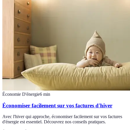
Économie D'énergie
6
min
Économiser facilement sur vos factures d'hiver
Avec l'hiver qui approche, économiser facilement sur vos factures
d'énergie est essentiel. Découvrez nos conseils pratiques.