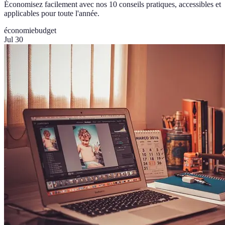
Économisez facilement avec nos 10 conseils pratiques, accessibles et
applicables pour toute l'année.
économie
budget
Jul 30