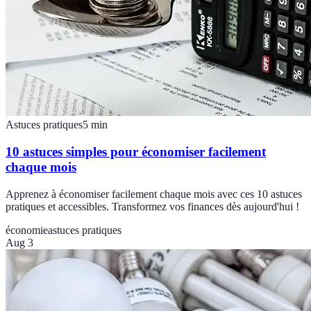
Astuces pratiques
5
min
10 astuces simples pour économiser facilement
chaque mois
Apprenez à économiser facilement chaque mois avec ces 10 astuces
pratiques et accessibles. Transformez vos finances dès aujourd'hui !
économie
astuces pratiques
Aug 3