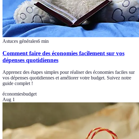
Astuces générales
6
min
Comment faire des économies facilement sur vos
dépenses quotidiennes
Apprenez des étapes simples pour réaliser des économies faciles sur
vos dépenses quotidiennes et améliorer votre budget. Suivez notre
guide complet !
économies
budget
Aug 1