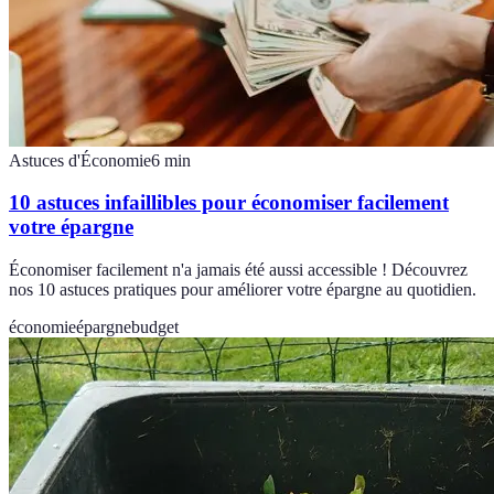
Astuces d'Économie
6
min
10 astuces infaillibles pour économiser facilement
votre épargne
Économiser facilement n'a jamais été aussi accessible ! Découvrez
nos 10 astuces pratiques pour améliorer votre épargne au quotidien.
économie
épargne
budget