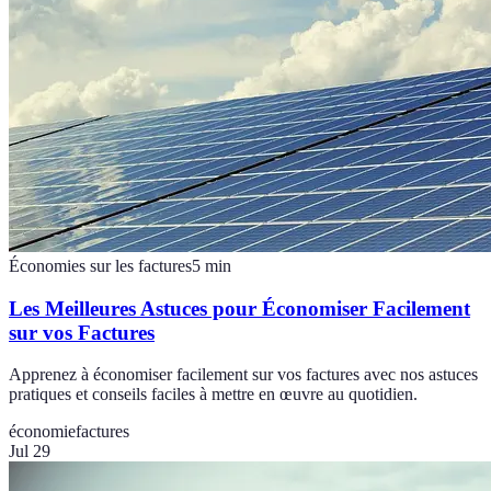
Économies sur les factures
5
min
Les Meilleures Astuces pour Économiser Facilement
sur vos Factures
Apprenez à économiser facilement sur vos factures avec nos astuces
pratiques et conseils faciles à mettre en œuvre au quotidien.
économie
factures
Jul 29