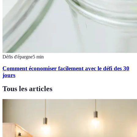
Défis d'épargne
5
min
Comment économiser facilement avec le défi des 30
jours
Tous les articles