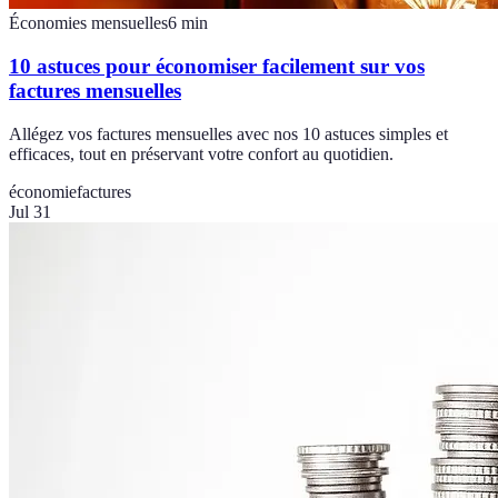
Économies mensuelles
6
min
10 astuces pour économiser facilement sur vos
factures mensuelles
Allégez vos factures mensuelles avec nos 10 astuces simples et
efficaces, tout en préservant votre confort au quotidien.
économie
factures
Jul 31