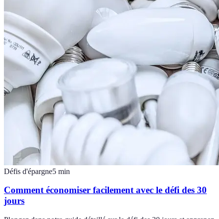
Défis d'épargne
5
min
Comment économiser facilement avec le défi des 30
jours