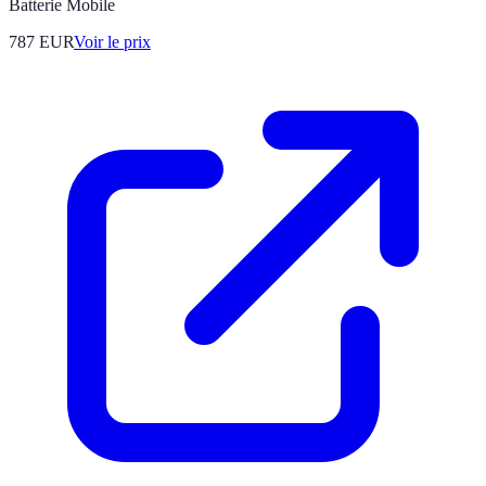
Batterie Mobile
787
EUR
Voir le prix