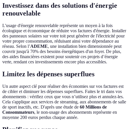
Investissez dans des solutions d'énergie
renouvelable
L'usage d'énergie renouvelable représente un moyen à la fois
écologique et économique de réduire vos factures d'énergie. Installer
des panneaux solaires sur votre toit peut générer de l'électricité pour
votre propre consommation, réduisant ainsi votre dépendance au
réseau. Selon l’
ADEME
, une installation bien dimensionnée peut
couvrir jusqu'à 70% des besoins énergétiques d'un foyer. De plus,
des aides financières existent pour soutenir ces projets d’énergie
verte, rendant ces investissements encore plus accessibles.
Limitez les dépenses superflues
Un autre aspect clé pour réaliser des économies sur vos factures est
de cibler et diminuer les dépenses superflues. Faites le tri dans vos
abonnements : vérifiez ceux que vous n’utilisez plus et annulez-les.
Cela s'applique aux services de streaming, aux abonnements de salle
de sport inactifs, etc. D'après une étude de
60 Millions de
Consommateurs
, le non-usage des abonnements représente en
moyenne 200 euros perdus chaque année.