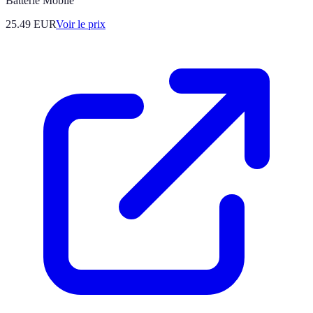
Batterie Mobile
25.49
EUR
Voir le prix