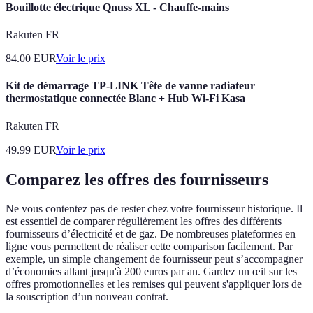
Bouillotte électrique Qnuss XL - Chauffe-mains
Rakuten FR
84.00
EUR
Voir le prix
Kit de démarrage TP-LINK Tête de vanne radiateur
thermostatique connectée Blanc + Hub Wi-Fi Kasa
Rakuten FR
49.99
EUR
Voir le prix
Comparez les offres des fournisseurs
Ne vous contentez pas de rester chez votre fournisseur historique. Il
est essentiel de comparer régulièrement les offres des différents
fournisseurs d’électricité et de gaz. De nombreuses plateformes en
ligne vous permettent de réaliser cette comparison facilement. Par
exemple, un simple changement de fournisseur peut s’accompagner
d’économies allant jusqu'à 200 euros par an. Gardez un œil sur les
offres promotionnelles et les remises qui peuvent s'appliquer lors de
la souscription d’un nouveau contrat.