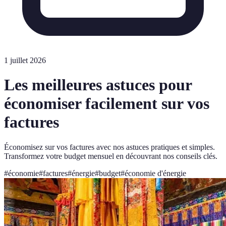
1 juillet 2026
Les meilleures astuces pour
économiser facilement sur vos
factures
Économisez sur vos factures avec nos astuces pratiques et simples.
Transformez votre budget mensuel en découvrant nos conseils clés.
#
économie
#
factures
#
énergie
#
budget
#
économie d'énergie