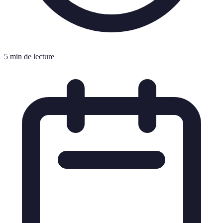
5 min de lecture