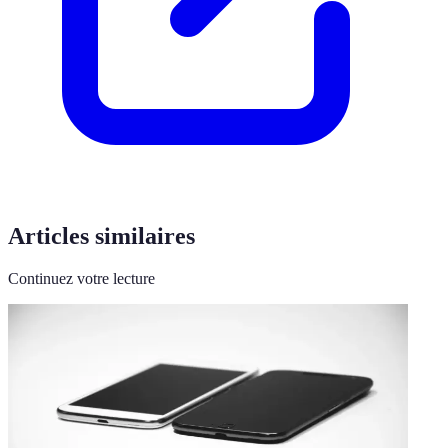
Articles similaires
Continuez votre lecture