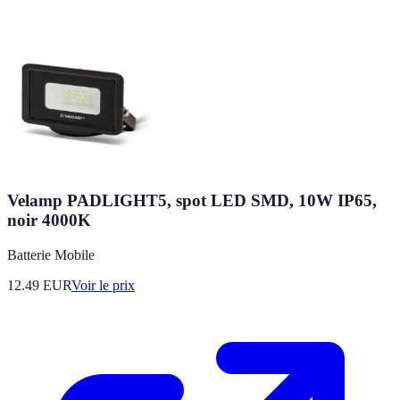
Velamp PADLIGHT5, spot LED SMD, 10W IP65,
noir 4000K
Batterie Mobile
12.49
EUR
Voir le prix