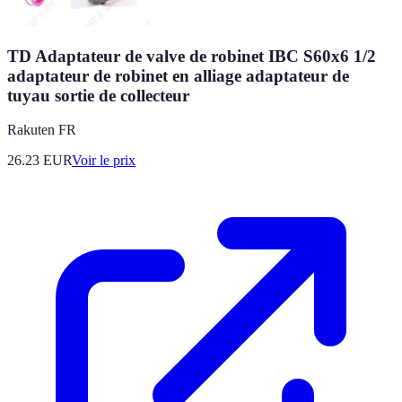
TD Adaptateur de valve de robinet IBC S60x6 1/2
adaptateur de robinet en alliage adaptateur de
tuyau sortie de collecteur
Rakuten FR
26.23
EUR
Voir le prix