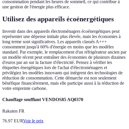
consommation pendant les heures de sommeil, ce qui contribue à
une gestion de l'énergie plus efficace.
Utilisez des appareils écoénergétiques
Investir dans des appareils électroménagers écoénergétiques peut
représenter une dépense initiale plus élevée, mais les économies à
long terme sont significatives. Les appareils classés A+++
consomment jusqu'à 60% d'énergie en moins que les modèles
standard. Par exemple, le remplacement d'un réfrigérateur ancien par
un modèle récent peut entraîner des économies de plusieurs dizaines
d'euros par an sur la facture d'électricité. Pensez à vérifier les
étiquettes énergétiques lors de l'achat d'électroménagers et
privilégiez les modèles innovants qui intègrent des technologies de
réduction de consommation. Cette démarche est non seulement
bénéfique financièrement, mais elle participe aussi à la réduction de
votre empreinte carbone.
Chauffage soufflant VENDOS85 AQ0370
Rakuten FR
76.97
EUR
Voir le prix