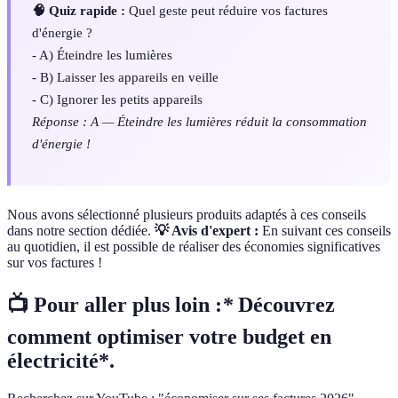
🧠 Quiz rapide :
Quel geste peut réduire vos factures
d'énergie ?
- A) Éteindre les lumières
- B) Laisser les appareils en veille
- C) Ignorer les petits appareils
Réponse : A — Éteindre les lumières réduit la consommation
d'énergie !
Nous avons sélectionné plusieurs produits adaptés à ces conseils
dans notre section dédiée.
💡 Avis d'expert :
En suivant ces conseils
au quotidien, il est possible de réaliser des économies significatives
sur vos factures !
📺 Pour aller plus loin :
*
Découvrez
comment optimiser votre budget en
électricité*.