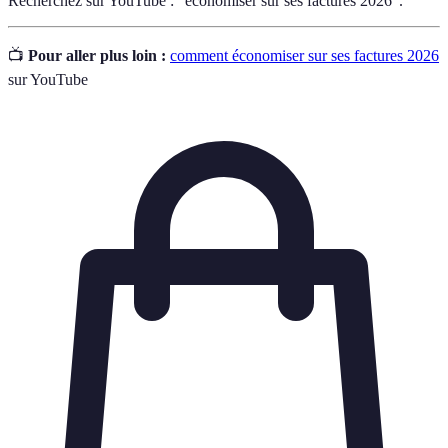
Recherchez sur YouTube : "économiser sur ses factures 2026".
📺
Pour aller plus loin :
comment économiser sur ses factures 2026
sur YouTube