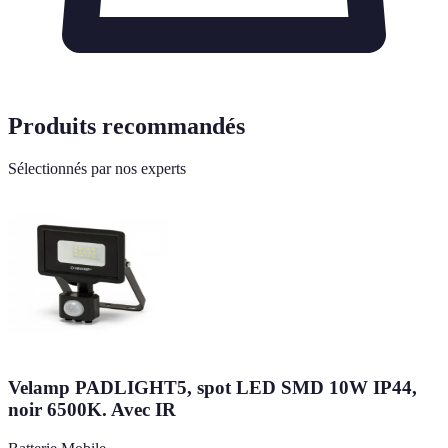
Produits recommandés
Sélectionnés par nos experts
Velamp PADLIGHT5, spot LED SMD 10W IP44,
noir 6500K. Avec IR