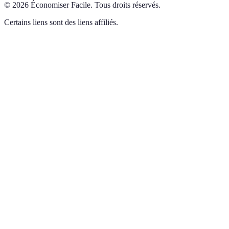
©
2026
Économiser Facile
.
Tous droits réservés.
Certains liens sont des liens affiliés.