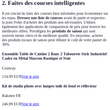
2. Faites des courses intelligentes
Il est crucial de faire des courses bien informées pour économiser sur
les repas.
Dressez une liste de courses
avant de partir et respectez-
la pour éviter d'acheter des produits non nécessaires. Utilisez
également des applications de comparaison de prix pour trouver les
meilleures offres. Privilégiez les
produits de saison
qui sont
souvent moins chers et de meilleure qualité. En moyenne, acheter
des produits locaux de saison peut réduire le coût de votre panier de
30%.
Ensemble Table de Cuisine 2 Banc 2 Tabourets Style Industriel
Cadre en Métal Marron Rustique et Noir
Costway
154.99
EUR
Voir le prix
Kit de studio photo avec lampes toile de fond et réflecteur
Rakuten FR
246.99
EUR
Voir le prix