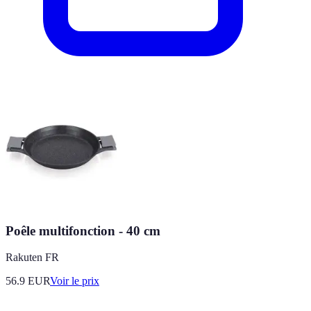
Poêle multifonction - 40 cm
Rakuten FR
56.9
EUR
Voir le prix