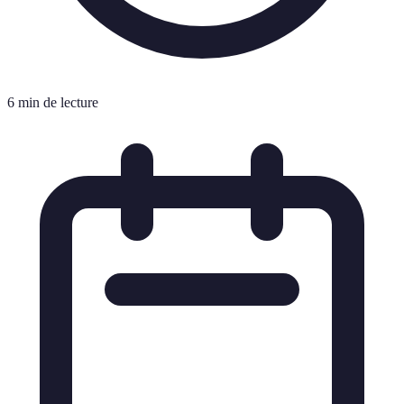
6 min de lecture