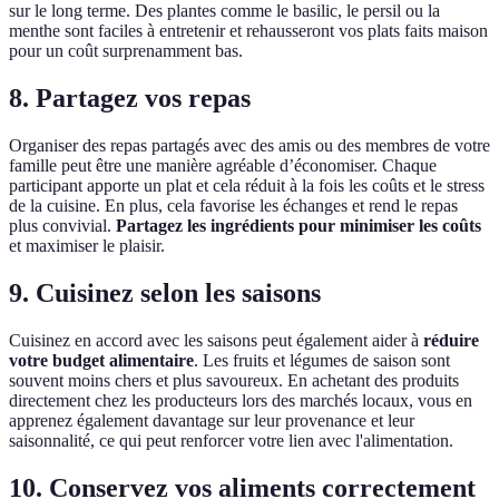
sur le long terme. Des plantes comme le basilic, le persil ou la
menthe sont faciles à entretenir et rehausseront vos plats faits maison
pour un coût surprenamment bas.
8. Partagez vos repas
Organiser des repas partagés avec des amis ou des membres de votre
famille peut être une manière agréable d’économiser. Chaque
participant apporte un plat et cela réduit à la fois les coûts et le stress
de la cuisine. En plus, cela favorise les échanges et rend le repas
plus convivial.
Partagez les ingrédients pour minimiser les coûts
et maximiser le plaisir.
9. Cuisinez selon les saisons
Cuisinez en accord avec les saisons peut également aider à
réduire
votre budget alimentaire
. Les fruits et légumes de saison sont
souvent moins chers et plus savoureux. En achetant des produits
directement chez les producteurs lors des marchés locaux, vous en
apprenez également davantage sur leur provenance et leur
saisonnalité, ce qui peut renforcer votre lien avec l'alimentation.
10. Conservez vos aliments correctement