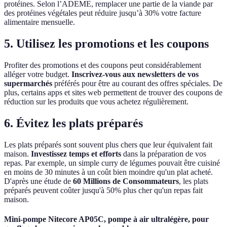
protéines. Selon l’ADEME, remplacer une partie de la viande par
des protéines végétales peut réduire jusqu’à 30% votre facture
alimentaire mensuelle.
5. Utilisez les promotions et les coupons
Profiter des promotions et des coupons peut considérablement
alléger votre budget.
Inscrivez-vous aux newsletters de vos
supermarchés
préférés pour être au courant des offres spéciales. De
plus, certains apps et sites web permettent de trouver des coupons de
réduction sur les produits que vous achetez régulièrement.
6. Évitez les plats préparés
Les plats préparés sont souvent plus chers que leur équivalent fait
maison.
Investissez temps et efforts
dans la préparation de vos
repas. Par exemple, un simple curry de légumes pouvait être cuisiné
en moins de 30 minutes à un coût bien moindre qu'un plat acheté.
D'après une étude de
60 Millions de Consommateurs
, les plats
préparés peuvent coûter jusqu'à 50% plus cher qu'un repas fait
maison.
Mini-pompe Nitecore AP05C, pompe à air ultralégère, pour