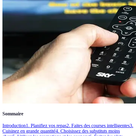
Sommaire
Introduction
1. Planifiez vos repas
2. Faites des courses intelligentes
3.
Cuisinez en grande quantité
4. Choisissez des substituts moins