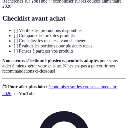
Recherchez sur YouTube : "économiser sur les courses alimentaire
2026".
Checklist avant achat
[ ] Vérifiez les promotions disponibles.
[ ] Comparez les prix des produits.
[ ] Consultez les recettes avant d'acheter.
[ ] Évaluez les portions pour plusieurs repas.
[ ] Pensez à partager vos produits.
Nous avons sélectionné plusieurs produits adaptés
pour vous
aider à mieux gérer votre cuisine. N'hésitez pas à parcourir nos
recommandations ci-dessous!
📺
Pour aller plus loin :
économiser sur les courses alimentaire
2026
sur YouTube