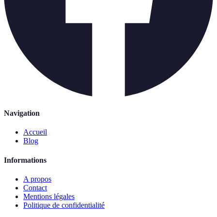
Navigation
Accueil
Blog
Informations
A propos
Contact
Mentions légales
Politique de confidentialité