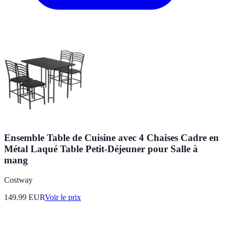
Ensemble Table de Cuisine avec 4 Chaises Cadre en
Métal Laqué Table Petit-Déjeuner pour Salle à
mang
Costway
149.99
EUR
Voir le prix