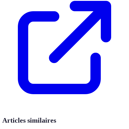
Articles similaires