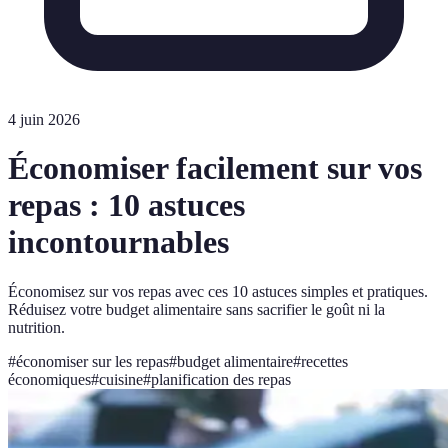
4 juin 2026
Économiser facilement sur vos
repas : 10 astuces
incontournables
Économisez sur vos repas avec ces 10 astuces simples et pratiques.
Réduisez votre budget alimentaire sans sacrifier le goût ni la
nutrition.
#
économiser sur les repas
#
budget alimentaire
#
recettes
économiques
#
cuisine
#
planification des repas