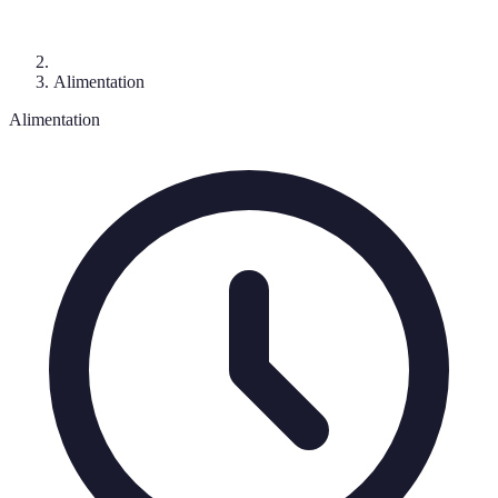
Alimentation
Alimentation