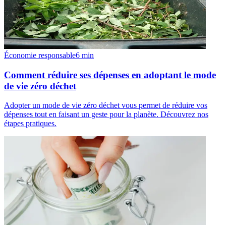
Économie responsable
6
min
Comment réduire ses dépenses en adoptant le mode
de vie zéro déchet
Adopter un mode de vie zéro déchet vous permet de réduire vos
dépenses tout en faisant un geste pour la planète. Découvrez nos
étapes pratiques.