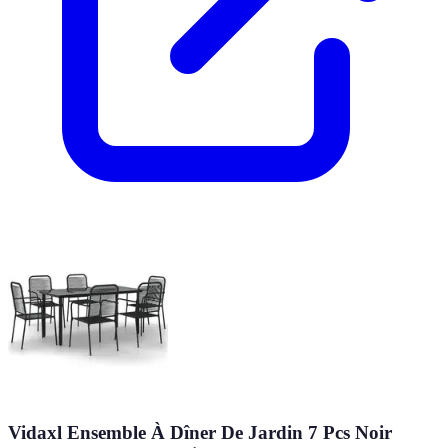
Vidaxl Ensemble À Dîner De Jardin 7 Pcs Noir