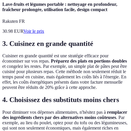
Lave-fruits et légumes portable : nettoyage en profondeur,
fraîcheur prolongée, utilisation facile, design compact
Rakuten FR
30.98
EUR
Voir le prix
3. Cuisinez en grande quantité
Cuisiner en grande quantité est une stratégie efficace pour
économiser sur vos repas.
Préparez des plats en portions doubles
et congelez les restes. Par exemple, un simple plat de pâtes peut être
cuisiné pour plusieurs repas. Cette méthode non seulement réduit le
temps passé en cuisine, mais également les coûts liés à l'énergie. En
effet, les coûts énergétiques présents dans votre facture mensuelle
peuvent être réduits de 20% grâce à cette approche.
4. Choisissez des substituts moins chers
Pour diminuer vos dépenses alimentaires, n'hésitez pas à
remplacer
des ingrédients chers par des alternatives moins coûteuses
. Par
exemple, au lieu du poulet, optez pour du tofu ou des légumineuses,
qui sont non seulement économiques, mais également riches en