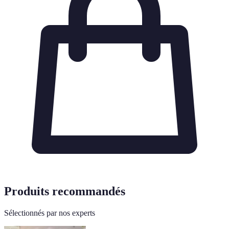
Produits recommandés
Sélectionnés par nos experts