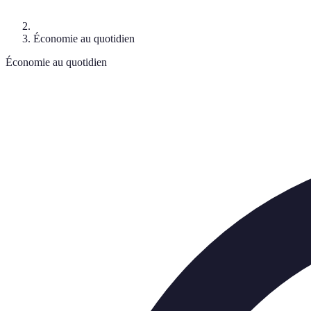
Économie au quotidien
Économie au quotidien