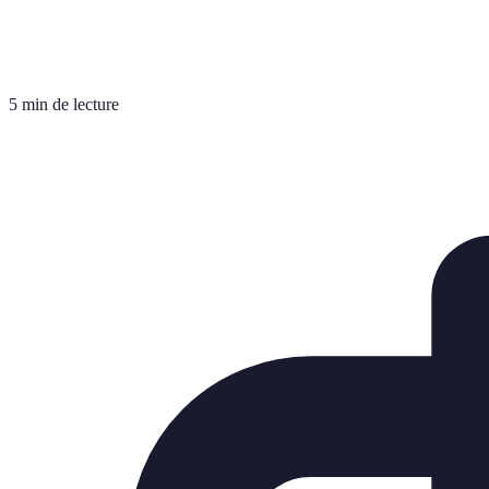
5 min de lecture