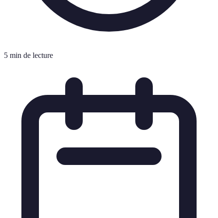
5 min de lecture