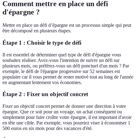
Comment mettre en place un défi
d'épargne ?
Mettre en place un défi d’épargne est un processus simple qui peut
être décomposé en plusieurs étapes.
Étape 1 : Choisir le type de défi
Il est essentiel de déterminer quel type de défi d'épargne vous
souhaitez réaliser. Avez-vous l'intention de suivre un défi sur
plusieurs mois, ou préférez-vous un défi ponctuel d'un mois ? Par
exemple, le défi de l'épargne progressive sur 52 semaines est
populaire car il vous permet de rester motivé tout au long de l'année
en augmentant lentement vos économies.
Étape 2 : Fixer un objectif concret
Fixer un objectif concret permet de donner une direction à votre
épargne. Que ce soit pour un voyage, un achat conséquent ou
simplement pour faire croître votre épargne, il est important d'avoir
en tête une cible. Par exemple, vous pourriez viser à économiser 1
500 euros en six mois pour des vacances d'été.