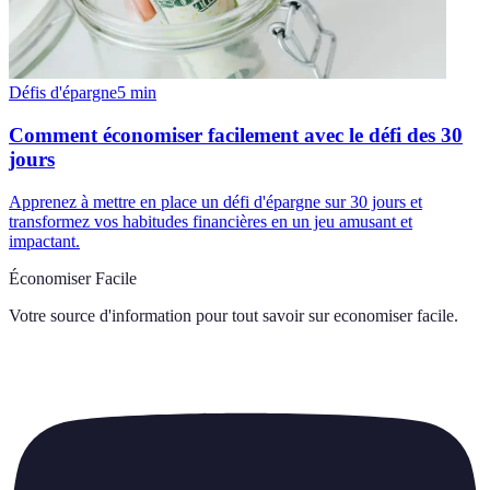
Défis d'épargne
5
min
Comment économiser facilement avec le défi des 30
jours
Apprenez à mettre en place un défi d'épargne sur 30 jours et
transformez vos habitudes financières en un jeu amusant et
impactant.
Économiser Facile
Votre source d'information pour tout savoir sur
economiser facile
.