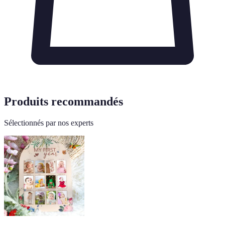
Produits recommandés
Sélectionnés par nos experts