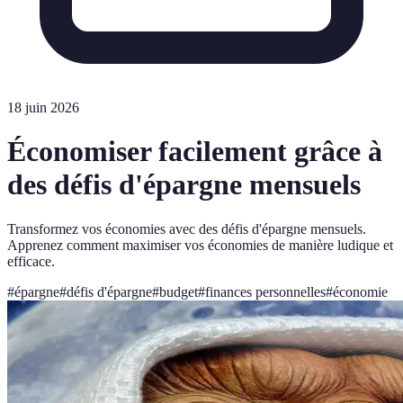
18 juin 2026
Économiser facilement grâce à
des défis d'épargne mensuels
Transformez vos économies avec des défis d'épargne mensuels.
Apprenez comment maximiser vos économies de manière ludique et
efficace.
#
épargne
#
défis d'épargne
#
budget
#
finances personnelles
#
économie