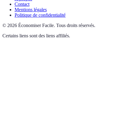
Contact
Mentions légales
Politique de confidentialité
©
2026
Économiser Facile
.
Tous droits réservés.
Certains liens sont des liens affiliés.