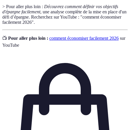
> Pour aller plus loin :
Découvrez comment définir vos objectifs
d'épargne facilement
, une analyse complète de la mise en place d'un
défi d’épargne. Recherchez sur YouTube : "comment économiser
facilement 2026".
📺
Pour aller plus loin :
comment économiser facilement 2026
sur
YouTube