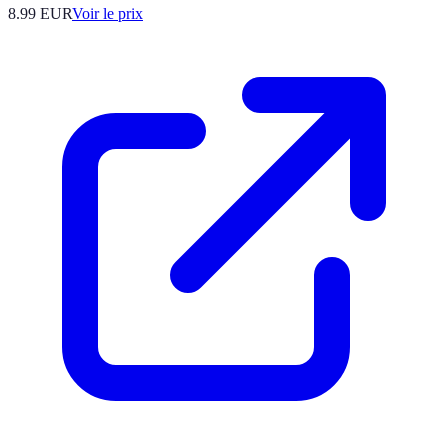
8.99
EUR
Voir le prix