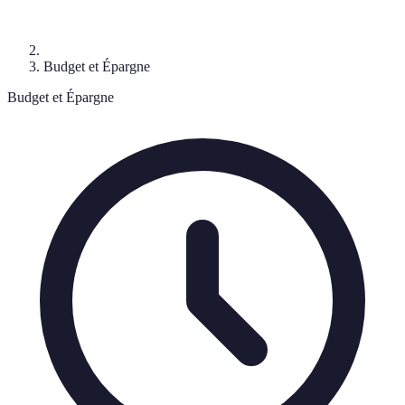
Budget et Épargne
Budget et Épargne