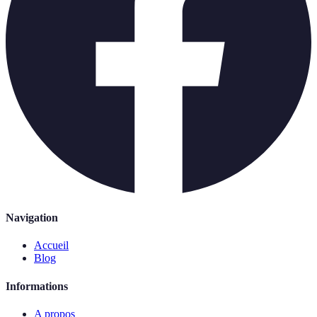
Navigation
Accueil
Blog
Informations
A propos