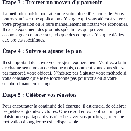
Étape 3 : Trouver un moyen d'y parvenir
La méthode choisie pour atteindre votre objectif est cruciale. Vous
pourriez utiliser une application d’épargne qui vous aidera à suivre
votre progression ou le faire manuellement en notant vos économies.
Il existe également des produits spécifiques qui peuvent
accompagner ce processus, tels que des comptes d’épargne dédiés
aux projets spécifiques.
Étape 4 : Suivre et ajuster le plan
Il est important de suivre vos progrès régulièrement. Vérifiez à la fin
de chaque semaine ou de chaque mois, comment vous vous situez
par rapport à votre objectif. N’hésitez pas à ajuster votre méthode si
vous constatez qu’elle ne fonctionne pas pour vous ou si votre
situation financière change.
Étape 5 : Célébrer vos réussites
Pour encourager la continuité de l’épargne, il est crucial de célébrer
les petites et grandes victoires. Que ce soit en vous offrant un petit
plaisir ou en partageant vos réussites avec vos proches, garder une
motivation à long terme est indispensable.