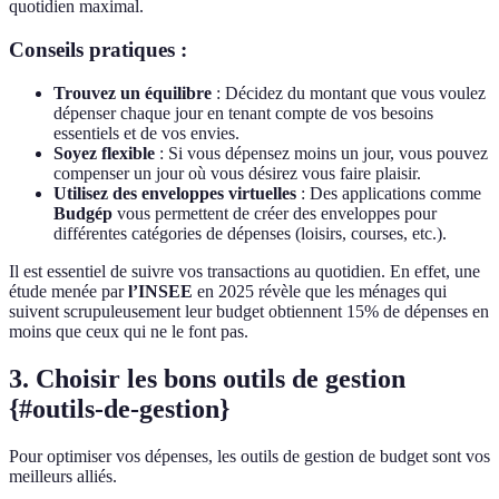
quotidien maximal.
Conseils pratiques :
Trouvez un équilibre
: Décidez du montant que vous voulez
dépenser chaque jour en tenant compte de vos besoins
essentiels et de vos envies.
Soyez flexible
: Si vous dépensez moins un jour, vous pouvez
compenser un jour où vous désirez vous faire plaisir.
Utilisez des enveloppes virtuelles
: Des applications comme
Budgép
vous permettent de créer des enveloppes pour
différentes catégories de dépenses (loisirs, courses, etc.).
Il est essentiel de suivre vos transactions au quotidien. En effet, une
étude menée par
l’INSEE
en 2025 révèle que les ménages qui
suivent scrupuleusement leur budget obtiennent 15% de dépenses en
moins que ceux qui ne le font pas.
3. Choisir les bons outils de gestion
{#outils-de-gestion}
Pour optimiser vos dépenses, les outils de gestion de budget sont vos
meilleurs alliés.