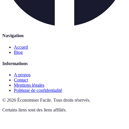
Navigation
Accueil
Blog
Informations
A propos
Contact
Mentions légales
Politique de confidentialité
©
2026
Économiser Facile
.
Tous droits réservés.
Certains liens sont des liens affiliés.