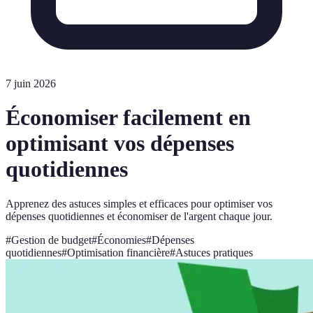
7 juin 2026
Économiser facilement en
optimisant vos dépenses
quotidiennes
Apprenez des astuces simples et efficaces pour optimiser vos
dépenses quotidiennes et économiser de l'argent chaque jour.
#
Gestion de budget
#
Économies
#
Dépenses
quotidiennes
#
Optimisation financière
#
Astuces pratiques