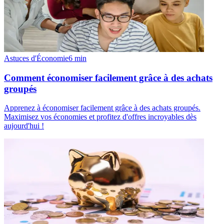
Astuces d'Économie
6
min
Comment économiser facilement grâce à des achats
groupés
Apprenez à économiser facilement grâce à des achats groupés.
Maximisez vos économies et profitez d'offres incroyables dès
aujourd'hui !