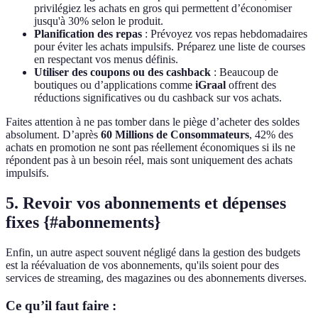
privilégiez les achats en gros qui permettent d’économiser
jusqu'à 30% selon le produit.
Planification des repas
: Prévoyez vos repas hebdomadaires
pour éviter les achats impulsifs. Préparez une liste de courses
en respectant vos menus définis.
Utiliser des coupons ou des cashback
: Beaucoup de
boutiques ou d’applications comme
iGraal
offrent des
réductions significatives ou du cashback sur vos achats.
Faites attention à ne pas tomber dans le piège d’acheter des soldes
absolument. D’après
60 Millions de Consommateurs
, 42% des
achats en promotion ne sont pas réellement économiques si ils ne
répondent pas à un besoin réel, mais sont uniquement des achats
impulsifs.
5. Revoir vos abonnements et dépenses
fixes {#abonnements}
Enfin, un autre aspect souvent négligé dans la gestion des budgets
est la réévaluation de vos abonnements, qu'ils soient pour des
services de streaming, des magazines ou des abonnements diverses.
Ce qu’il faut faire :