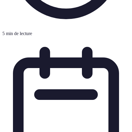
5 min de lecture