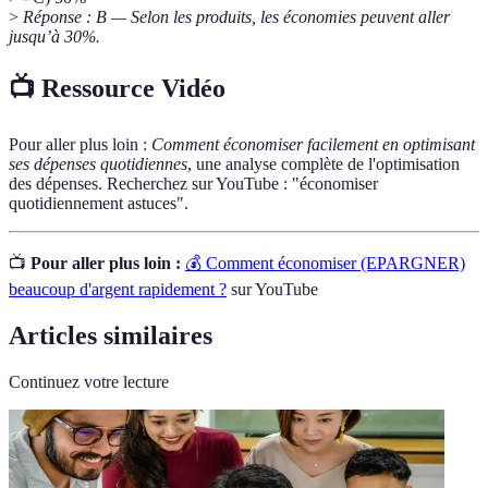
>
Réponse : B — Selon les produits, les économies peuvent aller
jusqu’à 30%.
📺 Ressource Vidéo
Pour aller plus loin :
Comment économiser facilement en optimisant
ses dépenses quotidiennes
, une analyse complète de l'optimisation
des dépenses. Recherchez sur YouTube : "économiser
quotidiennement astuces".
📺
Pour aller plus loin :
💰 Comment économiser (EPARGNER)
beaucoup d'argent rapidement ?
sur YouTube
Articles similaires
Continuez votre lecture