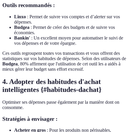
Outils recommandés :
Linxo
: Permet de suivre vos comptes et d’alerter sur vos
dépenses.
Budgea
: Permet de créer des budgets et de suivre vos
économies.
Bankin'
: Un excellent moyen pour automatiser le suivi de
vos dépenses et de votre épargne.
Ces outils regroupent toutes vos transactions et vous offrent des
statistiques sur vos habitudes de dépenses. Selon des utilisateurs de
Budgea
, 80% affirment que l'utilisation de cet outil les a aidés à
mieux gérer leur budget sans effort excessif.
4. Adopter des habitudes d'achat
intelligentes {#habitudes-dachat}
Optimiser ses dépenses passe également par la manière dont on
consomme.
Stratégies à envisager :
Acheter en gros
: Pour les produits non périssables,