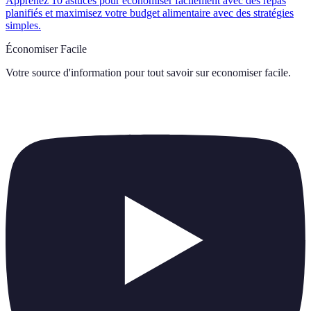
Apprenez 10 astuces pour économiser facilement avec des repas
planifiés et maximisez votre budget alimentaire avec des stratégies
simples.
Économiser Facile
Votre source d'information pour tout savoir sur
economiser facile
.