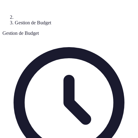
Gestion de Budget
Gestion de Budget