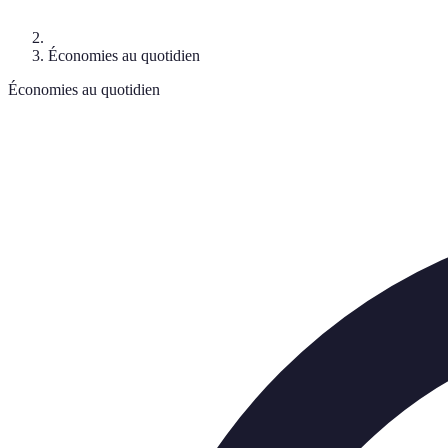
Économies au quotidien
Économies au quotidien