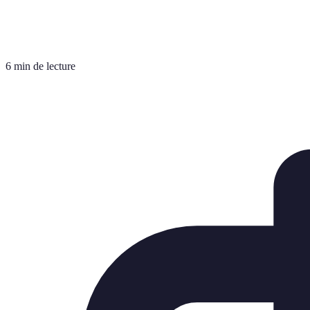
6 min de lecture