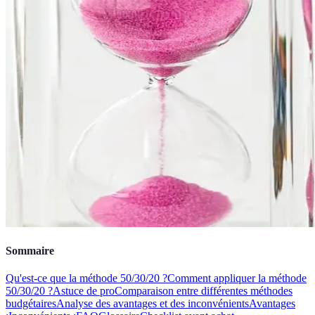
Sommaire
Qu'est-ce que la méthode 50/30/20 ?
Comment appliquer la méthode
50/30/20 ?
Astuce de pro
Comparaison entre différentes méthodes
budgétaires
Analyse des avantages et des inconvénients
Avantages