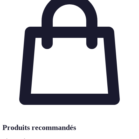
Produits recommandés