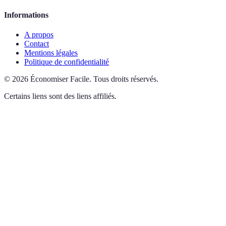
Informations
A propos
Contact
Mentions légales
Politique de confidentialité
©
2026
Économiser Facile
.
Tous droits réservés.
Certains liens sont des liens affiliés.