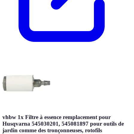
vhbw 1x Filtre à essence remplacement pour
Husqvarna 545030201, 545081897 pour outils de
jardin comme des tronçonneuses, rotofils