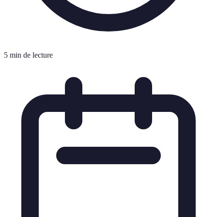
5 min de lecture