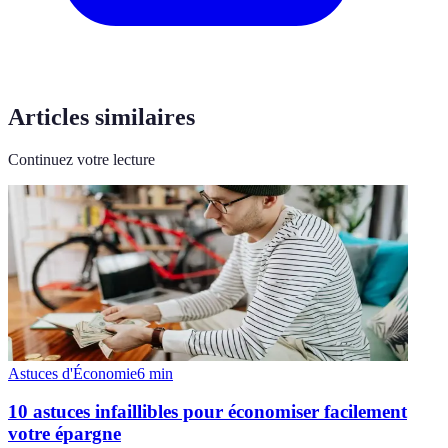
Articles similaires
Continuez votre lecture
Astuces d'Économie
6
min
10 astuces infaillibles pour économiser facilement
votre épargne