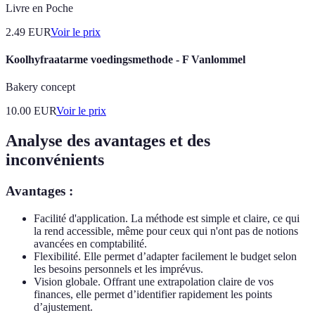
Livre en Poche
2.49
EUR
Voir le prix
Koolhyfraatarme voedingsmethode - F Vanlommel
Bakery concept
10.00
EUR
Voir le prix
Analyse des avantages et des
inconvénients
Avantages :
Facilité d'application. La méthode est simple et claire, ce qui
la rend accessible, même pour ceux qui n'ont pas de notions
avancées en comptabilité.
Flexibilité. Elle permet d’adapter facilement le budget selon
les besoins personnels et les imprévus.
Vision globale. Offrant une extrapolation claire de vos
finances, elle permet d’identifier rapidement les points
d’ajustement.