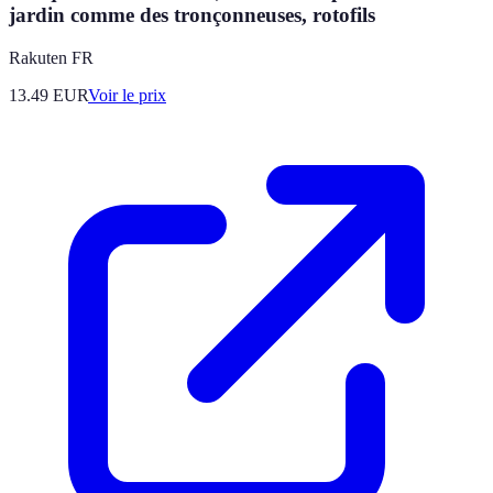
jardin comme des tronçonneuses, rotofils
Rakuten FR
13.49
EUR
Voir le prix