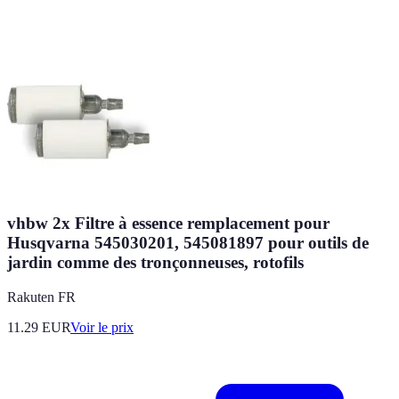
vhbw 2x Filtre à essence remplacement pour
Husqvarna 545030201, 545081897 pour outils de
jardin comme des tronçonneuses, rotofils
Rakuten FR
11.29
EUR
Voir le prix