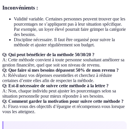
Inconvénients :
Validité variable. Certaines personnes peuvent trouver que les
pourcentages ne s’appliquent pas à leur situation spécifique.
Par exemple, un loyer élevé pourrait faire grimper la catégorie
des besoins.
Discipline nécessaire. Il faut être organisé pour suivre la
méthode et ajuster régulièrement son budget.
Q: Qui peut bénéficier de la méthode 50/30/20 ?
A: Cette méthode convient à toute personne souhaitant améliorer sa
gestion financière, quel que soit son niveau de revenu.
Q: Que faire si mes besoins dépassent 50% de mon revenu ?
A: Réévaluez vos dépenses essentielles et cherchez à réduire
certaines d’entre elles afin de respecter la méthode.
Q: Est-il nécessaire de suivre cette méthode à la lettre ?
A: Non, chaque individu peut ajuster les pourcentages selon sa
situation personnelle pour mieux répondre à ses besoins.
Q: Comment garder la motivation pour suivre cette méthode ?
A: Fixez-vous des objectifs d’épargne et récompensez-vous lorsque
vous les atteignez.