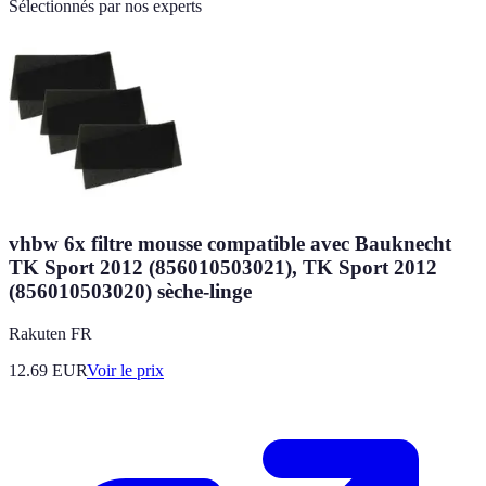
Sélectionnés par nos experts
vhbw 6x filtre mousse compatible avec Bauknecht
TK Sport 2012 (856010503021), TK Sport 2012
(856010503020) sèche-linge
Rakuten FR
12.69
EUR
Voir le prix