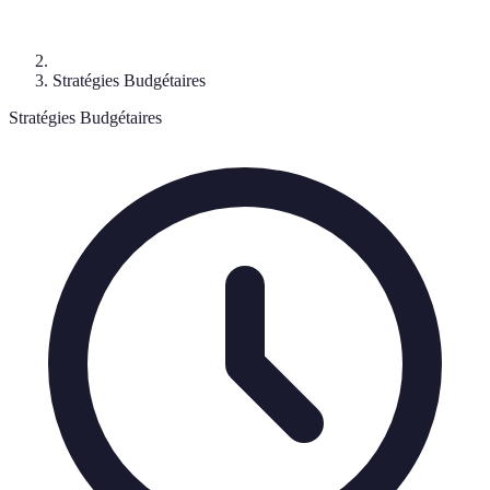
Stratégies Budgétaires
Stratégies Budgétaires