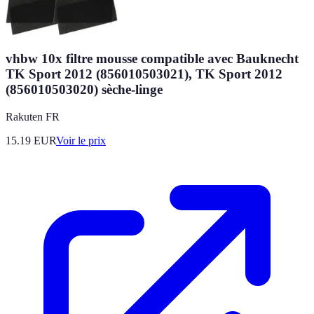
vhbw 10x filtre mousse compatible avec Bauknecht
TK Sport 2012 (856010503021), TK Sport 2012
(856010503020) sèche-linge
Rakuten FR
15.19
EUR
Voir le prix