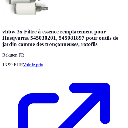
vhbw 3x Filtre à essence remplacement pour
Husqvarna 545030201, 545081897 pour outils de
jardin comme des tronçonneuses, rotofils
Rakuten FR
13.99
EUR
Voir le prix