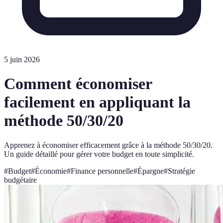
5 juin 2026
Comment économiser
facilement en appliquant la
méthode 50/30/20
Apprenez à économiser efficacement grâce à la méthode 50/30/20.
Un guide détaillé pour gérer votre budget en toute simplicité.
#
Budget
#
Économie
#
Finance personnelle
#
Épargne
#
Stratégie
budgétaire