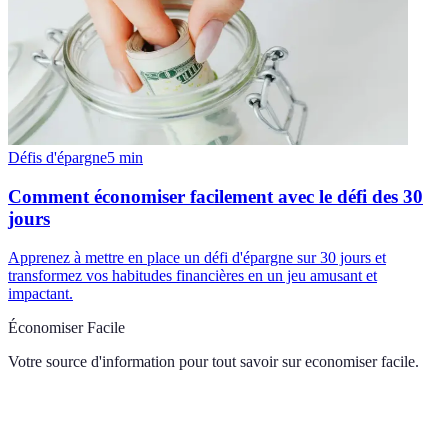
Défis d'épargne
5
min
Comment économiser facilement avec le défi des 30
jours
Apprenez à mettre en place un défi d'épargne sur 30 jours et
transformez vos habitudes financières en un jeu amusant et
impactant.
Économiser Facile
Votre source d'information pour tout savoir sur
economiser facile
.