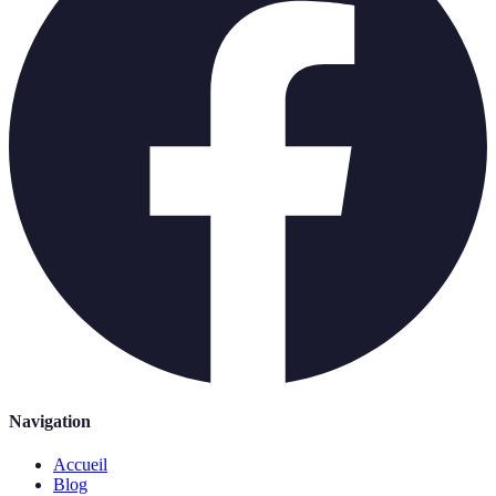
Navigation
Accueil
Blog