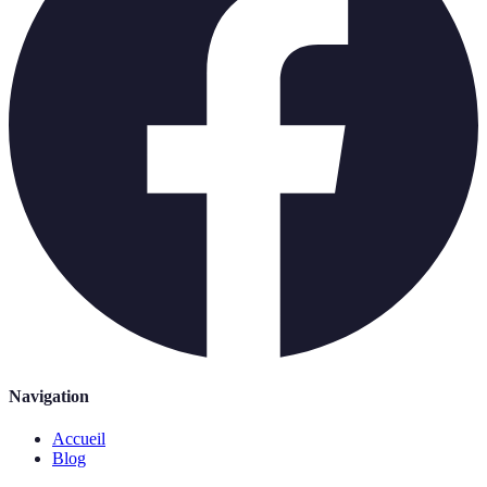
Navigation
Accueil
Blog