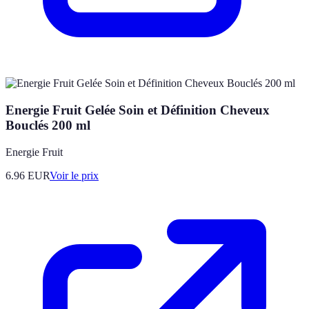
Energie Fruit Gelée Soin et Définition Cheveux
Bouclés 200 ml
Energie Fruit
6.96
EUR
Voir le prix