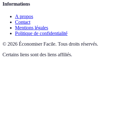
Informations
A propos
Contact
Mentions légales
Politique de confidentialité
©
2026
Économiser Facile
.
Tous droits réservés.
Certains liens sont des liens affiliés.