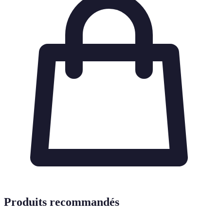
Produits recommandés