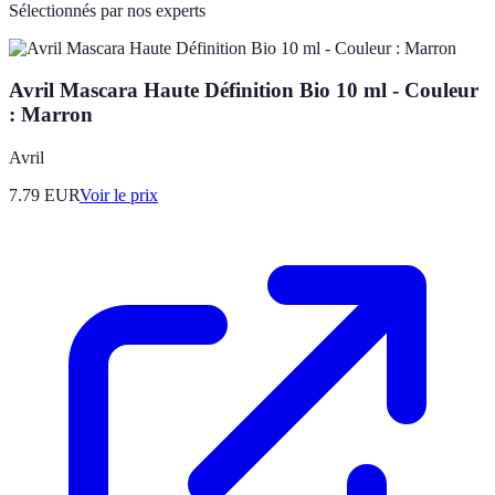
Sélectionnés par nos experts
Avril Mascara Haute Définition Bio 10 ml - Couleur
: Marron
Avril
7.79
EUR
Voir le prix