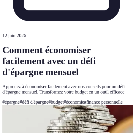
12 juin 2026
Comment économiser
facilement avec un défi
d'épargne mensuel
Apprenez à économiser facilement avec nos conseils pour un défi
d'épargne mensuel. Transformez votre budget en un outil efficace.
#
épargne
#
défi d'épargne
#
budget
#
économie
#
finance personnelle