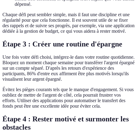
dépensé.
Chaque défi peut sembler simple, mais il faut une discipline et une
régularité pour que cela fonctionne. Il est souvent utile de se fixer
des rappels et de suivre ses progrès, par exemple, via une application
dédiée à la gestion de budget, ce qui vous aidera à rester motivé.
Étape 3 : Créer une routine d'épargne
Une fois votre défi choisi, intégrez-le dans votre routine quotidienne.
Bloquez un moment chaque semaine pour transférer l'argent épargné
sur un compte séparé. D'après les retours d'expérience des
participants, 86% d'entre eux affirment être plus motivés lorsqu'ils
visualisent leur argent épargné.
Évitez les pièges courants tels que le manque d'engagement. Si vous
oubliez de mettre de l'argent de côté, cela pourrait frustrer vos
efforts. Utiliser des applications pour automatiser le transfert des
fonds peut être une excellente idée pour éviter cela.
Étape 4 : Rester motivé et surmonter les
obstacles