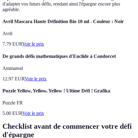
d'adapter vos futurs défis, rendant ainsi l'épargne encore plus
agréable.
Avril Mascara Haute Définition Bio 10 ml - Couleur : Noir
Avril
7.79
EUR
Voir le prix
De grands défis mathematiques d'Euclide à Condorcet
Ammareal
12.97
EUR
Voir le prix
Puzzle Yellow, Yellow, Yellow ! Ultime Défi ! Grafika
Puzzle FR
5.00
EUR
Voir le prix
Checklist avant de commencer votre défi
d'épargne