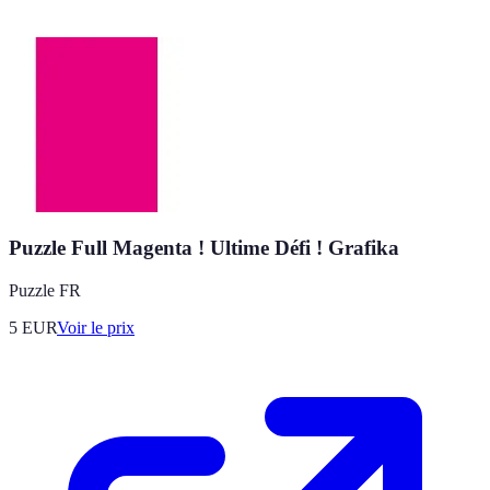
Puzzle Full Magenta ! Ultime Défi ! Grafika
Puzzle FR
5
EUR
Voir le prix