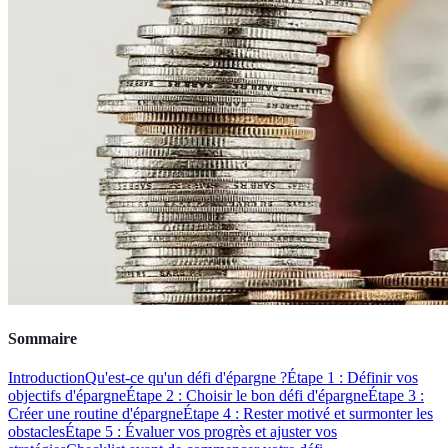
Sommaire
Introduction
Qu'est-ce qu'un défi d'épargne ?
Étape 1 : Définir vos
objectifs d'épargne
Étape 2 : Choisir le bon défi d'épargne
Étape 3 :
Créer une routine d'épargne
Étape 4 : Rester motivé et surmonter les
obstacles
Étape 5 : Évaluer vos progrès et ajuster vos