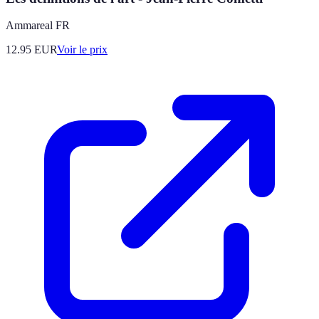
Ammareal FR
12.95
EUR
Voir le prix