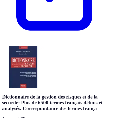
Dictionnaire de la gestion des risques et de la
sécurité: Plus de 6500 termes français définis et
analysés. Correspondance des termes frança -