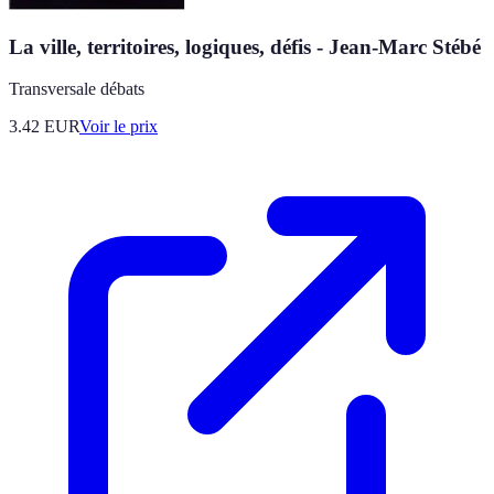
La ville, territoires, logiques, défis - Jean-Marc Stébé
Transversale débats
3.42
EUR
Voir le prix