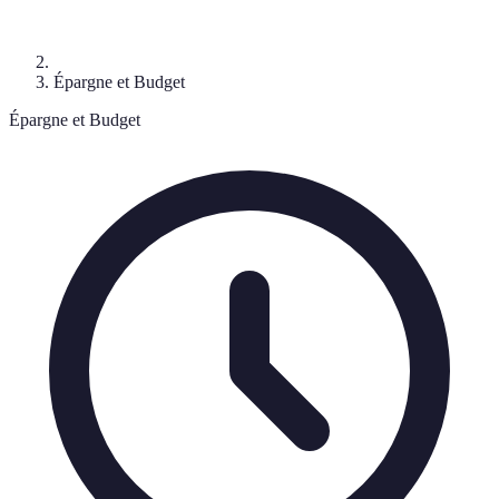
Épargne et Budget
Épargne et Budget