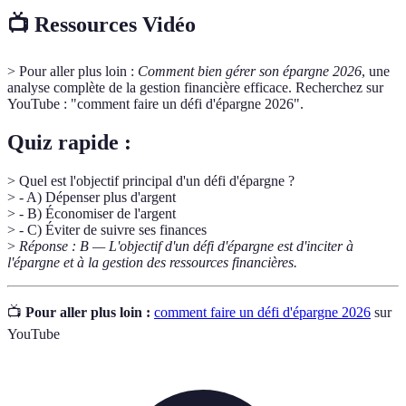
📺 Ressources Vidéo
> Pour aller plus loin :
Comment bien gérer son épargne 2026
, une
analyse complète de la gestion financière efficace. Recherchez sur
YouTube : "comment faire un défi d'épargne 2026".
Quiz rapide :
> Quel est l'objectif principal d'un défi d'épargne ?
> - A) Dépenser plus d'argent
> - B) Économiser de l'argent
> - C) Éviter de suivre ses finances
>
Réponse : B — L'objectif d'un défi d'épargne est d'inciter à
l'épargne et à la gestion des ressources financières.
📺
Pour aller plus loin :
comment faire un défi d'épargne 2026
sur
YouTube