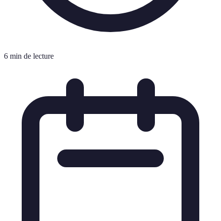
6 min de lecture