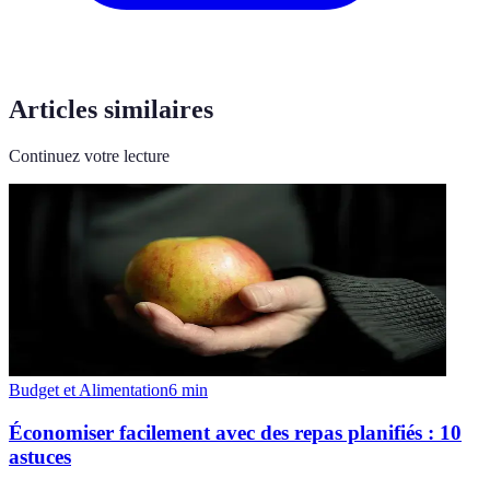
Articles similaires
Continuez votre lecture
Budget et Alimentation
6
min
Économiser facilement avec des repas planifiés : 10
astuces