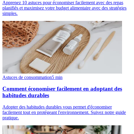
Apprenez 10 astuces pour économiser facilement avec des repas
planifiés et maximisez votre budget alimentaire avec des stratégies
simples.
Astuces de consommation
5
min
Comment économiser facilement en adoptant des
habitudes durables
Adopter des habitudes durables vous permet d'économiser
facilement tout en protégeant l'environnement. Suivez notre guide
pratique.